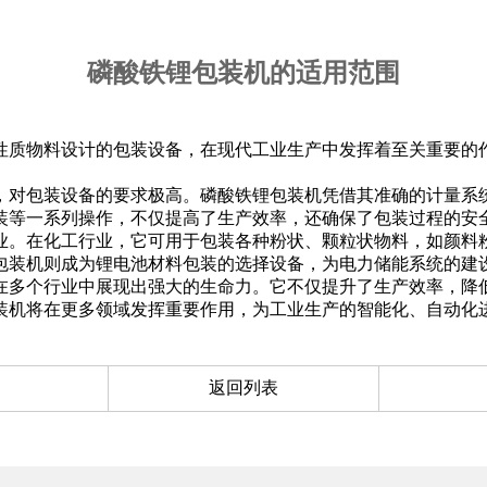
磷酸铁锂包装机的适用范围
性质物料设计的包装设备，在现代工业生产中发挥着至关重要的
，对包装设备的要求极高。磷酸铁锂包装机凭借其准确的计量系
装等一系列操作，不仅提高了生产效率，还确保了包装过程的安
业。在化工行业，它可用于包装各种粉状、颗粒状物料，如颜料
包装机则成为锂电池材料包装的选择设备，为电力储能系统的建
在多个行业中展现出强大的生命力。它不仅提升了生产效率，降
装机将在更多领域发挥重要作用，为工业生产的智能化、自动化
返回列表