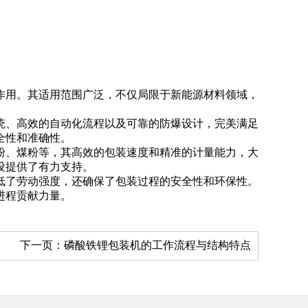
作用。其适用范围广泛，不仅局限于新能源材料领域，
统、高效的自动化流程以及可靠的防爆设计，完美满足
全性和准确性。
粉、煤粉等，其高效的包装速度和精准的计量能力，大
设提供了有力支持。
低了劳动强度，还确保了包装过程的安全性和环保性。
进程贡献力量。
下一页：
磷酸铁锂包装机的工作流程与结构特点