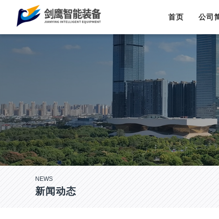
首页
公司
NEWS
新闻动态