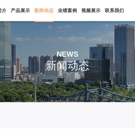
简介
产品展示
新闻动态
业绩案例
视频展示
联系我们
NEWS
新闻动态