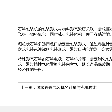
石墨包装机的包装形式与物料形态紧密关联，需根据
飞扬与物料氧化，同时减少包装体积，便于存储运输
颗粒状石墨多选用敞口袋定量包装形式，通过称重计
盘式包装或缠绕膜包装形式，通过自动化输送与定位
特殊形态石墨如石墨电极、石墨垫片等，需定制化包
式，通过惰性气体置换包装内空气，延长产品保质期
经济性的平衡。
上一页：
磷酸铁锂包装机的计量与充填技术