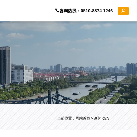
咨询热线：0510-8874 1246
当前位置：
网站首页
> 新闻动态