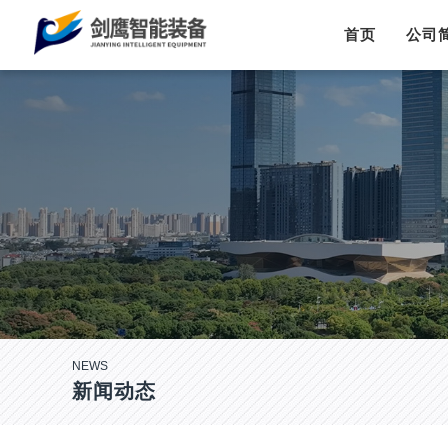
首页
公司
NEWS
新闻动态