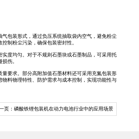
抽气包装形式，通过负压系统抽取袋内空气，避免粉尘
效控制粉尘污染，确保包装密封性。
密实度均匀。对于不规则石墨块或石墨制品，可采用托
碰损伤。
质量要求。部分高附加值石墨材料还可采用充氮包装形
虑物料物理特性、防护需求与成本控制，实现功能性与
一页：
磷酸铁锂包装机在动力电池行业中的应用场景