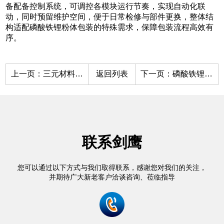
备配备控制系统，可调控各模块运行节奏，实现自动化联
动，同时预留维护空间，便于日常检修与部件更换，整体结
构适配磷酸铁锂粉体包装的特殊需求，保障包装流程高效有
序。
上一页：
三元材料包装机的选型要点与应用场景
返回列表
下一页：
磷酸铁锂包装机的无尘包装技术优势
联系剑鹰
您可以通过以下方式与我们取得联系，感谢您对我们的关注，
并期待广大新老客户洽谈咨询、莅临指导