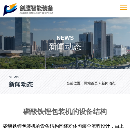
NEWS
新闻动态
NEWS
新闻动态
当前位置：
网站首页
> 新闻动态
磷酸铁锂包装机的设备结构
磷酸铁锂包装机的设备结构围绕粉体包装全流程设计，由上