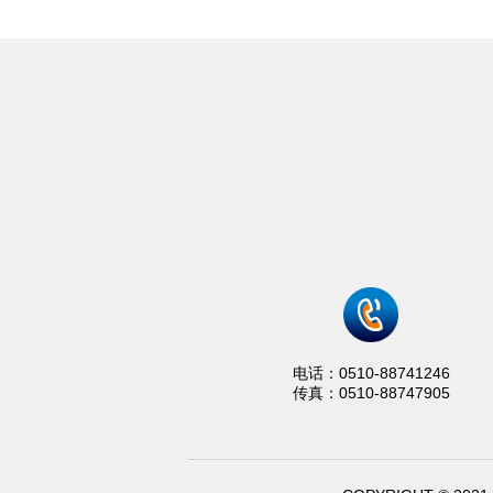
电话：0510-88741246
传真：0510-88747905