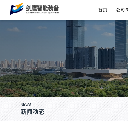
首页
公司
NEWS
新闻动态