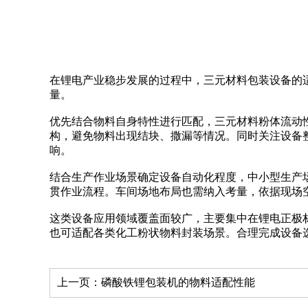
在锂电产业稳步发展的过程中，三元材料包装设备的
量。
优先结合物料自身特性进行匹配，三元材料粉体流动
构，避免物料出现结块、撒漏等情况。同时关注设备
响。
结合生产作业场景确定设备自动化程度，中小型生产
贯作业流程。车间场地布局也需纳入考量，依据现场
这类设备应用领域覆盖面较广，主要集中在锂电正极
也可适配各类化工粉状物料封装场景。合理完成设备
上一页：
磷酸铁锂包装机的物料适配性能