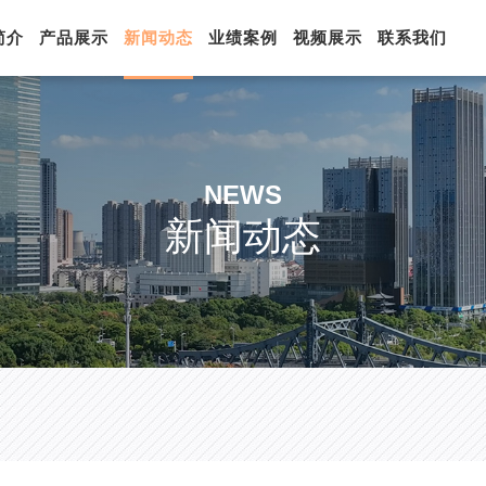
简介
产品展示
新闻动态
业绩案例
视频展示
联系我们
NEWS
新闻动态