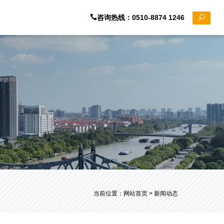
咨询热线：0510-8874 1246
当前位置：
网站首页
> 新闻动态