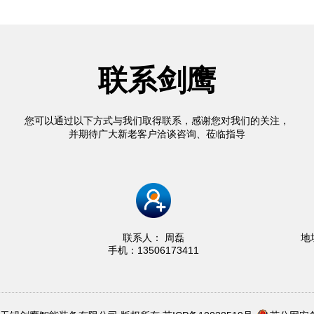
联系剑鹰
您可以通过以下方式与我们取得联系，感谢您对我们的关注，
并期待广大新老客户洽谈咨询、莅临指导
联系人： 周磊
地
手机：13506173411